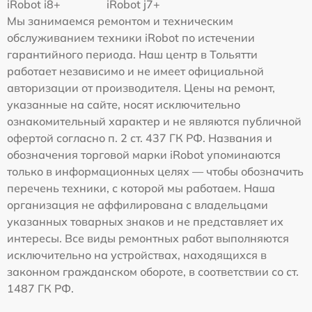
iRobot i8+
iRobot j7+
Мы занимаемся ремонтом и техническим
обслуживанием техники iRobot по истечении
гарантийного периода. Наш центр в Тольятти
работает независимо и не имеет официальной
авторизации от производителя. Цены на ремонт,
указанные на сайте, носят исключительно
ознакомительный характер и не являются публичной
офертой согласно п. 2 ст. 437 ГК РФ. Названия и
обозначения торговой марки iRobot упоминаются
только в информационных целях — чтобы обозначить
перечень техники, с которой мы работаем. Наша
организация не аффилирована с владельцами
указанных товарных знаков и не представляет их
интересы. Все виды ремонтных работ выполняются
исключительно на устройствах, находящихся в
законном гражданском обороте, в соответствии со ст.
1487 ГК РФ.