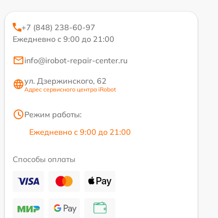
+7 (848) 238-60-97
Ежедневно с 9:00 до 21:00
info@irobot-repair-center.ru
ул. Дзержинского, 62
Адрес сервисного центра iRobot
Режим работы:
Ежедневно с 9:00 до 21:00
Способы оплаты