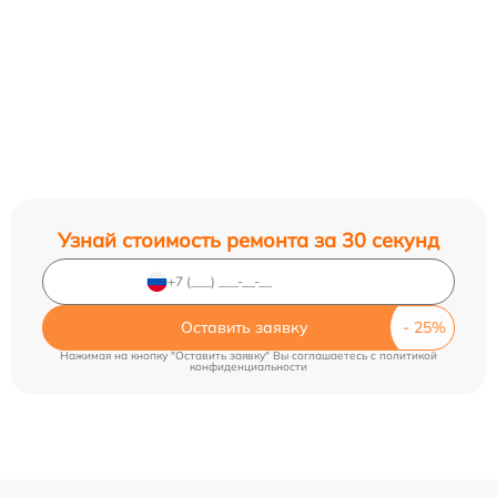
Узнай стоимость ремонта за 30 секунд
Оставить заявку
Нажимая на кнопку "Оставить заявку" Вы соглашаетесь c
политикой
конфиденциальности