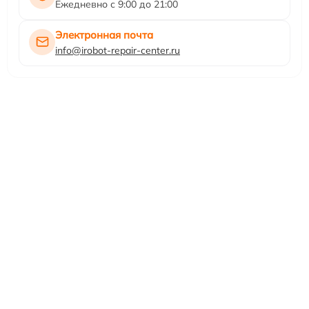
Ежедневно с 9:00 до 21:00
Электронная почта
info@irobot-repair-center.ru