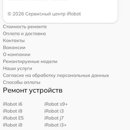
© 2026 Сервисный центр iRobot
Стоимость ремонта
Оплата и доставка
Контакты
Вакансии
О компании
Ремонтируемые модели
Наши услуги
Согласие на обработку персональных данных
Способы оплаты
Ремонт устройств
iRobot i6
iRobot s9+
iRobot i8
iRobot i3
iRobot E5
iRobot j7
iRobot i8
iRobot i3+