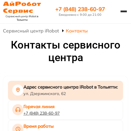
+7 (848) 238-60-97
Ежедневно с 9:00 до 21:00
Сервисный центр iRobot
в
Тольятти
Сервисный центр iRobot
Контакты
Контакты сервисного
центра
Адрес сервисного центра iRobot в Тольятти:
ул. Дзержинского, 62
Горячая линия
+7 (848) 238-60-97
Время работы