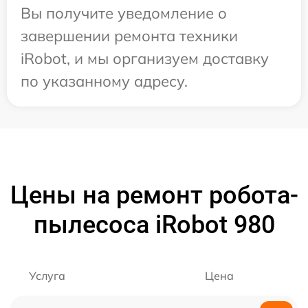
Вы получите уведомление о
завершении ремонта техники
iRobot, и мы организуем доставку
по указанному адресу.
Цены на ремонт робота-
пылесоса iRobot 980
Услуга
Цена