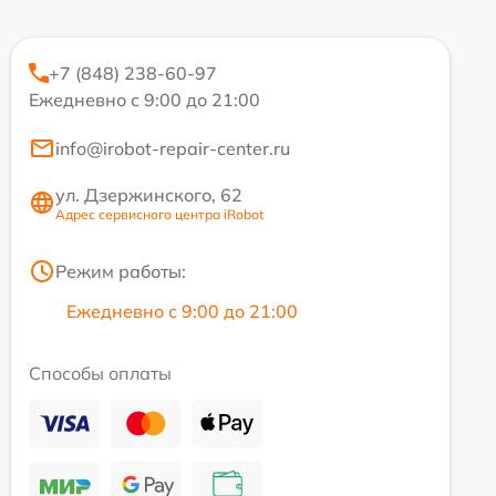
+7 (848) 238-60-97
Ежедневно с 9:00 до 21:00
info@irobot-repair-center.ru
ул. Дзержинского, 62
Адрес сервисного центра iRobot
Режим работы:
Ежедневно с 9:00 до 21:00
Способы оплаты