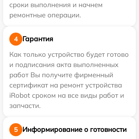
сроки выполнения и начнем
ремонтные операции.
Гарантия
4
Как только устройство будет готово
и подписания акта выполненных
работ Вы получите фирменный
сертификат на ремонт устройства
iRobot сроком на все виды работ и
запчасти.
Информирование о готовности
5