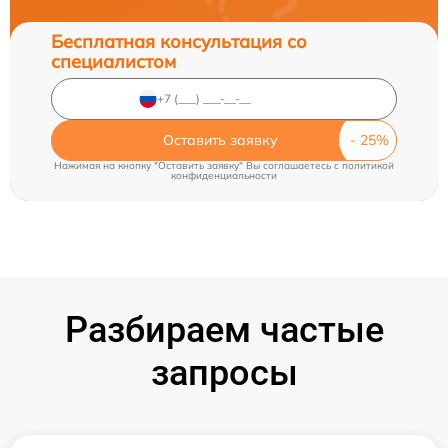
Бесплатная консультация со
специалистом
Оставить заявку
Нажимая на кнопку "Оставить заявку" Вы соглашаетесь c
политикой
конфиденциальности
Разбираем частые
запросы