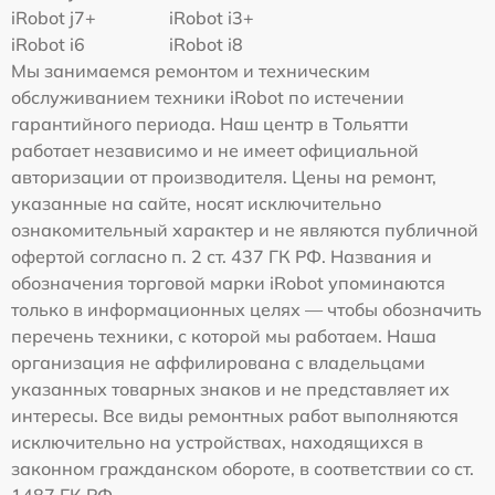
iRobot j7+
iRobot i3+
iRobot i6
iRobot i8
Мы занимаемся ремонтом и техническим
обслуживанием техники iRobot по истечении
гарантийного периода. Наш центр в Тольятти
работает независимо и не имеет официальной
авторизации от производителя. Цены на ремонт,
указанные на сайте, носят исключительно
ознакомительный характер и не являются публичной
офертой согласно п. 2 ст. 437 ГК РФ. Названия и
обозначения торговой марки iRobot упоминаются
только в информационных целях — чтобы обозначить
перечень техники, с которой мы работаем. Наша
организация не аффилирована с владельцами
указанных товарных знаков и не представляет их
интересы. Все виды ремонтных работ выполняются
исключительно на устройствах, находящихся в
законном гражданском обороте, в соответствии со ст.
1487 ГК РФ.