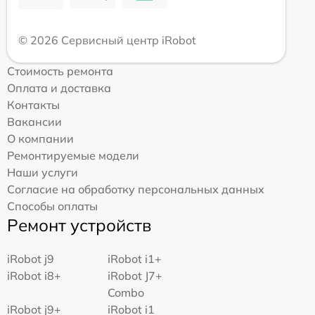
© 2026 Сервисный центр iRobot
Стоимость ремонта
Оплата и доставка
Контакты
Вакансии
О компании
Ремонтируемые модели
Наши услуги
Согласие на обработку персональных данных
Способы оплаты
Ремонт устройств
iRobot j9
iRobot i1+
iRobot i8+
iRobot J7+
Combo
iRobot j9+
iRobot i1