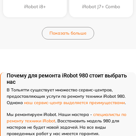
iRobot i8+
iRobot J7+ Combo
Показать больше
Почему для ремонта iRobot 980 стоит выбрать
нас
В Тольятти существует множество сервис-центров,
предоставляющих услуги по ремонту техники iRobot 980.
Однако
наш сервис-центр выделяется преимуществами
.
Мы ремонтируем iRobot. Наши мастера -
специалисты по
ремонту техники iRobot
. Восстановить модель 980 для
мастеров не будет новой задачей. На все виды
проведенных работ у нас имеется гарантия.