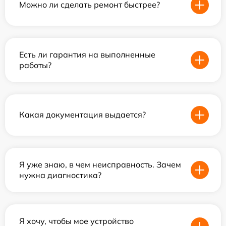
Можно ли сделать ремонт быстрее?
Есть ли гарантия на выполненные
работы?
Какая документация выдается?
Я уже знаю, в чем неисправность. Зачем
нужна диагностика?
Я хочу, чтобы мое устройство