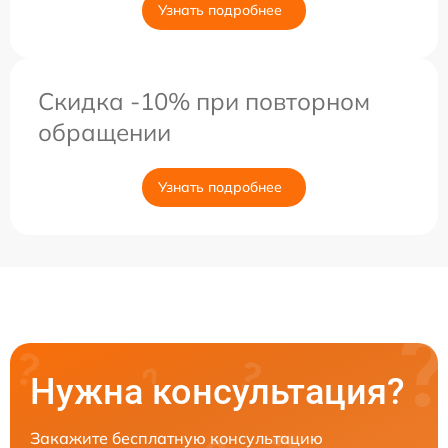
Узнать подробнее
Скидка -10% при повторном
обращении
Узнать подробнее
Нужна консультация?
Закажите бесплатную консультацию