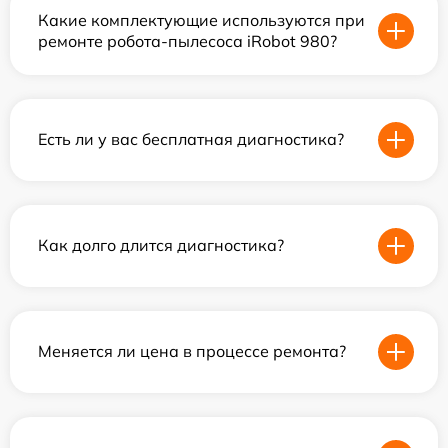
Какие комплектующие используются при
ремонте робота-пылесоса iRobot 980?
Есть ли у вас бесплатная диагностика?
Как долго длится диагностика?
Меняется ли цена в процессе ремонта?