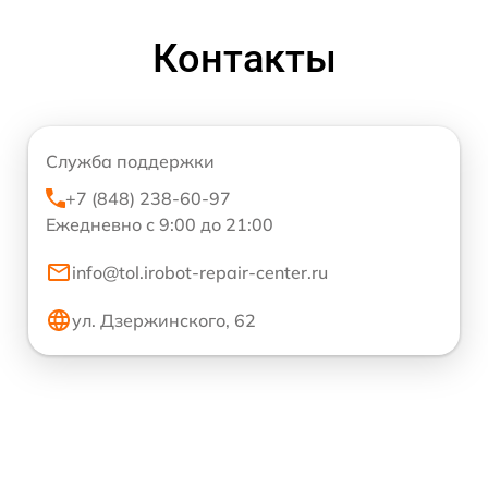
Контакты
Служба поддержки
+7 (848) 238-60-97
Ежедневно с 9:00 до 21:00
info@tol.irobot-repair-center.ru
ул. Дзержинского, 62