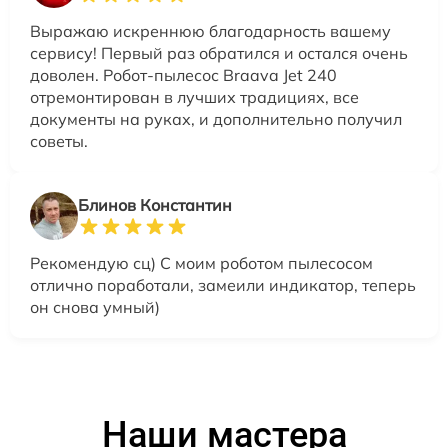
Выражаю искреннюю благодарность вашему
сервису! Первый раз обратился и остался очень
доволен. Робот-пылесос Braava Jet 240
отремонтирован в лучших традициях, все
документы на руках, и дополнительно получил
советы.
Блинов Константин
Рекомендую сц) С моим роботом пылесосом
отлично поработали, замеили индикатор, теперь
он снова умный)
Наши мастера