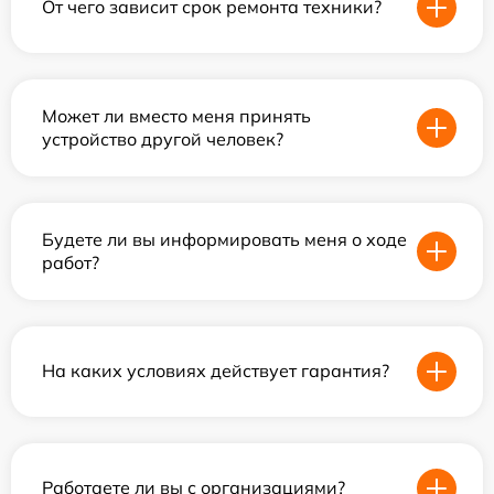
От чего зависит срок ремонта техники?
Может ли вместо меня принять
устройство другой человек?
Будете ли вы информировать меня о ходе
работ?
На каких условиях действует гарантия?
Работаете ли вы с организациями?