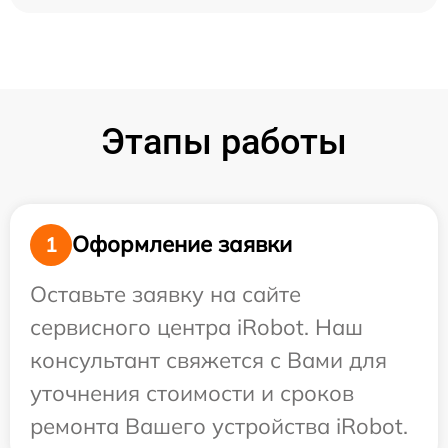
Этапы работы
Оформление заявки
1
Оставьте заявку на сайте
сервисного центра iRobot. Наш
консультант свяжется с Вами для
уточнения стоимости и сроков
ремонта Вашего устройства iRobot.