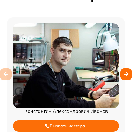
Константин Александрович Иванов
Вызвать мастера