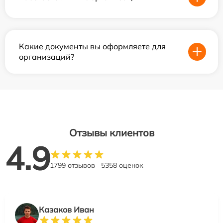
Какие документы вы оформляете для
организаций?
Отзывы клиентов
4.9
1799 отзывов
5358 оценок
Казаков Иван