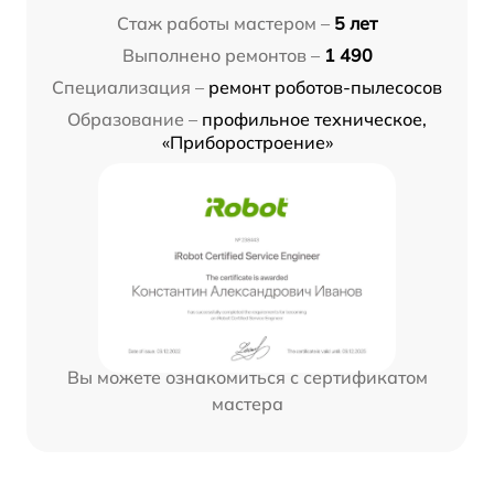
Стаж работы мастером –
5 лет
Выполнено ремонтов –
1 490
Специализация –
ремонт роботов-пылесосов
Образование –
профильное техническое,
«Приборостроение»
Вы можете ознакомиться с сертификатом
мастера