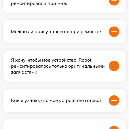
ремонтировали при мне.
Можно ли присутствовать при ремонте?
Я хочу, чтобы мое устройство iRobot
ремонтировалось только оригинальными
запчастями.
Как я узнаю, что мое устройство готово?