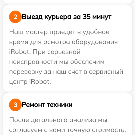
Выезд курьера за 35 минут
2
Наш мастер приедет в удобное
время для осмотра оборудования
iRobot. При серьезной
неисправности мы обеспечим
перевозку за наш счет в сервисный
центр iRobot.
Ремонт техники
3
После детального анализа мы
согласуем с вами точную стоимость,