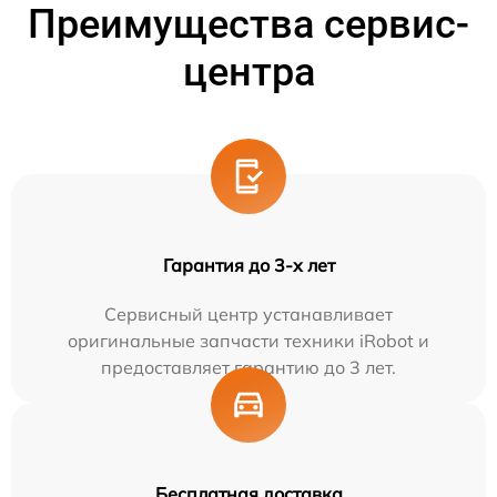
Преимущества сервис-
центра
Гарантия до 3-х лет
Сервисный центр устанавливает
оригинальные запчасти техники iRobot и
предоставляет гарантию до 3 лет.
Бесплатная доставка