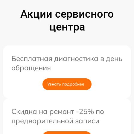
Акции сервисного
центра
Бесплатная диагностика в день
обращения
Узнать подробнее
Скидка на ремонт -25% по
предварительной записи