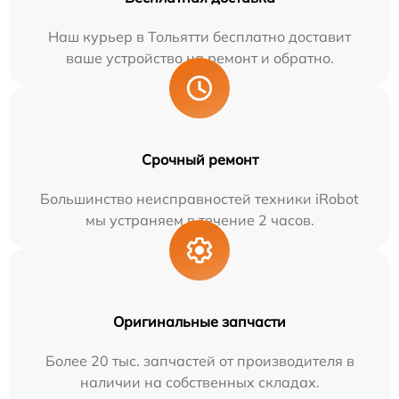
Наш курьер в Тольятти бесплатно доставит
ваше устройство на ремонт и обратно.
Срочный ремонт
Большинство неисправностей техники iRobot
мы устраняем в течение 2 часов.
Оригинальные запчасти
Более 20 тыс. запчастей от производителя в
наличии на собственных складах.