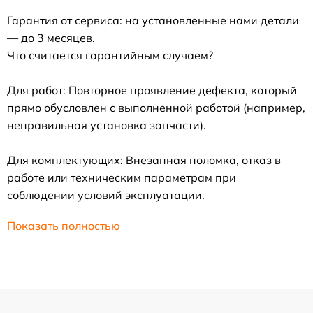
Гарантия от сервиса: на установленные нами детали
— до 3 месяцев.
Что считается гарантийным случаем?
Для работ: Повторное проявление дефекта, который
прямо обусловлен с выполненной работой (например,
неправильная установка запчасти).
Для комплектующих: Внезапная поломка, отказ в
работе или техническим параметрам при
соблюдении условий эксплуатации.
Показать полностью