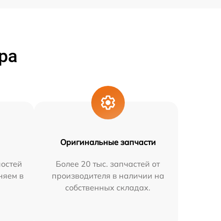
ра
Оригинальные запчасти
остей
Более 20 тыс. запчастей от
няем в
производителя в наличии на
собственных складах.