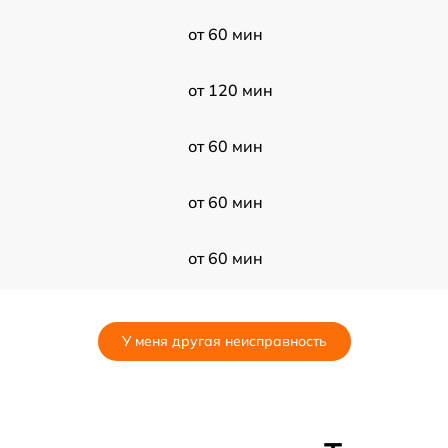
от 60 мин
от 120 мин
от 60 мин
от 60 мин
от 60 мин
от 30 мин
У меня другая неисправность
от 30 мин
от 60 мин