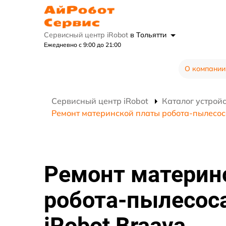
Сервисный центр iRobot
в Тольятти
Ежедневно с 9:00 до 21:00
О компании
Сервисный центр iRobot
Каталог устрой
Ремонт материнской платы робота-пылесос
Ремонт материн
робота-пылесос
iRobot Braava