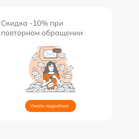
Скидка -10% при
повторном обращении
Узнать подробнее