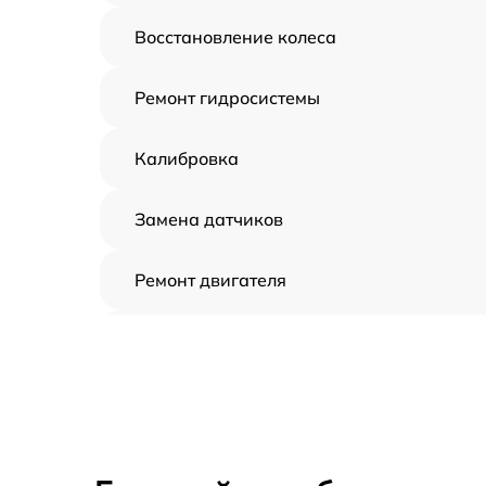
Восстановление колеса
Ремонт гидросистемы
Калибровка
Замена датчиков
Ремонт двигателя
Восстановление аккумулятора
Замена датчиков управления, высоты,
движения
Замена аккумулятора