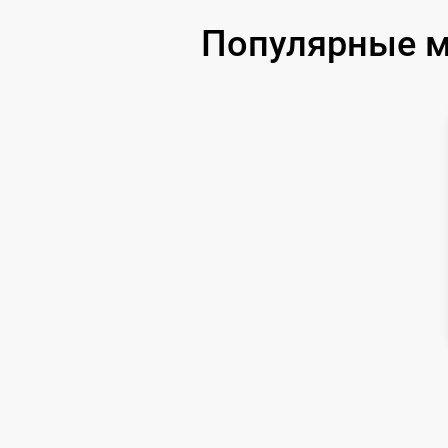
Популярные м