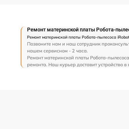
Ремонт материнской платы Робота-пылес
Ремонт материнской платы Робота-пылесоса iRobot
Позвоните нам и наш сотрудник проконсульт
нашем сервисном - 2 часа.
Ремонт материнской платы Робота-пылесоса 
ремонта. Наш курьер доставит устройство в с