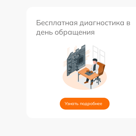
Бесплатная диагностика в
день обращения
Узнать подробнее