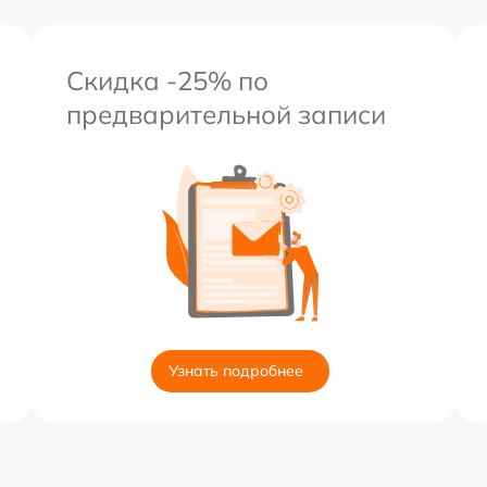
Скидка -25% по
предварительной записи
Узнать подробнее