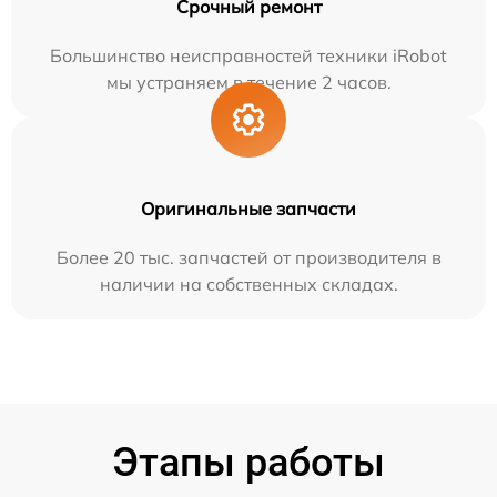
Срочный ремонт
Большинство неисправностей техники iRobot
мы устраняем в течение 2 часов.
Оригинальные запчасти
Более 20 тыс. запчастей от производителя в
наличии на собственных складах.
Этапы работы