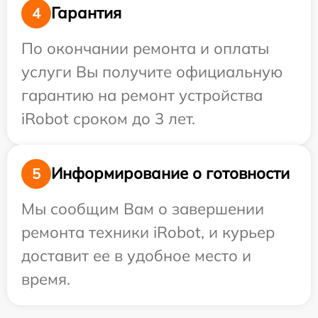
Гарантия
4
По окончании ремонта и оплаты
услуги Вы получите официальную
гарантию на ремонт устройства
iRobot сроком до 3 лет.
Информирование о готовности
5
Мы сообщим Вам о завершении
ремонта техники iRobot, и курьер
доставит ее в удобное место и
время.