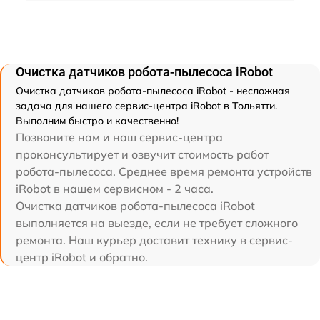
Очистка датчиков робота-пылесоса iRobot
Очистка датчиков робота-пылесоса iRobot - несложная
задача для нашего сервис-центра iRobot в Тольятти.
Выполним быстро и качественно!
Позвоните нам и наш сервис-центра
проконсультирует и озвучит стоимость работ
робота-пылесоса. Среднее время ремонта устройств
iRobot в нашем сервисном - 2 часа.
Очистка датчиков робота-пылесоса iRobot
выполняется на выезде, если не требует сложного
ремонта. Наш курьер доставит технику в сервис-
центр iRobot и обратно.