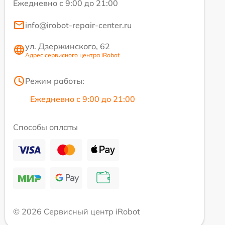
Ежедневно с 9:00 до 21:00
info@irobot-repair-center.ru
ул. Дзержинского, 62
Адрес сервисного центра iRobot
Режим работы:
Ежедневно с 9:00 до 21:00
Способы оплаты
© 2026 Сервисный центр iRobot