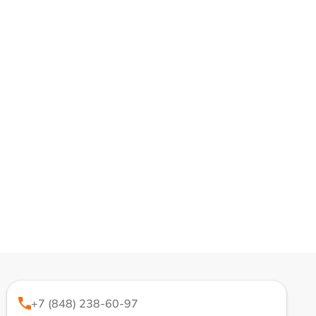
+7 (848) 238-60-97