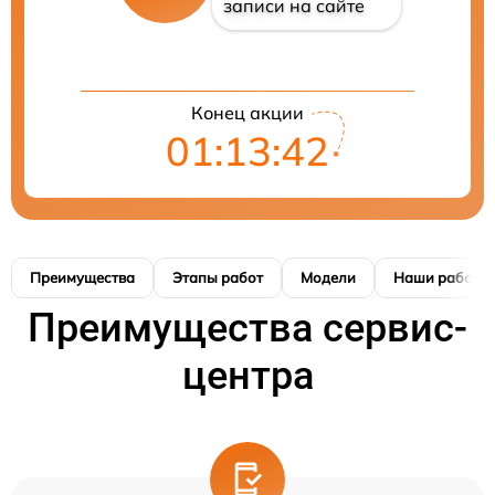
записи на сайте
Конец акции
01:13:41
Преимущества
Этапы работ
Модели
Наши работы
Преимущества сервис-
центра