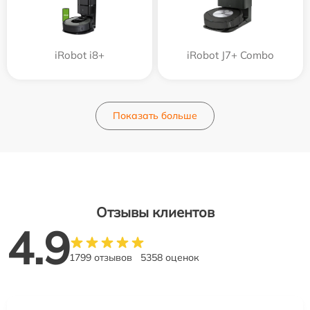
iRobot i8+
iRobot J7+ Combo
Показать больше
Отзывы клиентов
4.9
1799 отзывов
5358 оценок