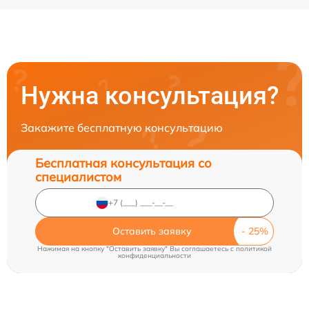
Нужна консультация?
Закажите бесплатную консультацию
Бесплатная консультация со
специалистом
Оставить заявку
Нажимая на кнопку "Оставить заявку" Вы соглашаетесь c
политикой
конфиденциальности