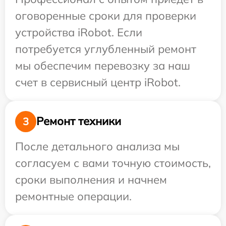
оговоренные сроки для проверки
устройства iRobot. Если
потребуется углубленный ремонт
мы обеспечим перевозку за наш
счет в сервисный центр iRobot.
Ремонт техники
3
После детального анализа мы
согласуем с вами точную стоимость,
сроки выполнения и начнем
ремонтные операции.