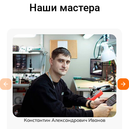
Наши мастера
Константин Александрович Иванов