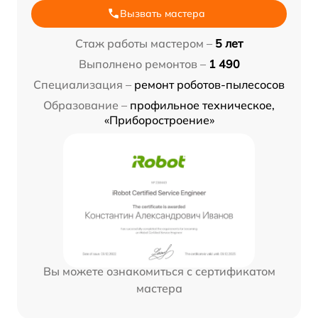
Вызвать мастера
Стаж работы мастером –
5 лет
Выполнено ремонтов –
1 490
Специализация –
ремонт роботов-пылесосов
Образование –
профильное техническое,
«Приборостроение»
Вы можете ознакомиться с сертификатом
мастера