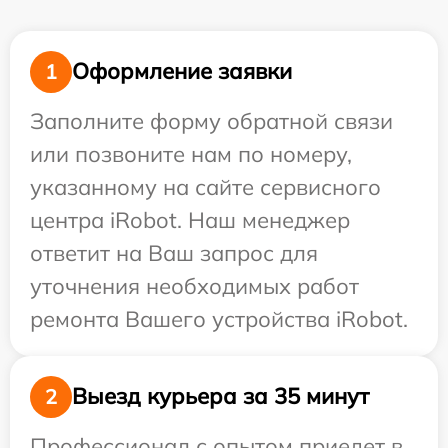
Оформление заявки
1
Заполните форму обратной связи
или позвоните нам по номеру,
указанному на сайте сервисного
центра iRobot. Наш менеджер
ответит на Ваш запрос для
уточнения необходимых работ
ремонта Вашего устройства iRobot.
Выезд курьера за 35 минут
2
Профессионал с опытом приедет в