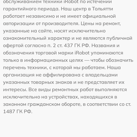
обслуживанием техники iRobot по истечении
гарантийного периода. Наш центр в Тольятти
работает независимо и не имеет официальной
авторизации от производителя. Цены на ремонт,
указанные на сайте, носят исключительно
ознакомительный характер и не являются публичной
офертой согласно п. 2 ст. 437 ГК РФ. Названия и
обозначения торговой марки iRobot упоминаются
только в информационных целях — чтобы обозначить
перечень техники, с которой мы работаем. Наша
организация не аффилирована с владельцами
указанных товарных знаков и не представляет их
интересы. Все виды ремонтных работ выполняются
исключительно на устройствах, находящихся в
законном гражданском обороте, в соответствии со ст.
1487 ГК РФ.