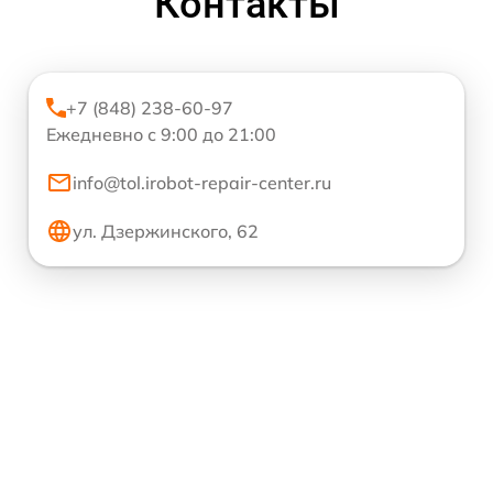
Контакты
+7 (848) 238-60-97
Ежедневно с 9:00 до 21:00
info@tol.irobot-repair-center.ru
ул. Дзержинского, 62