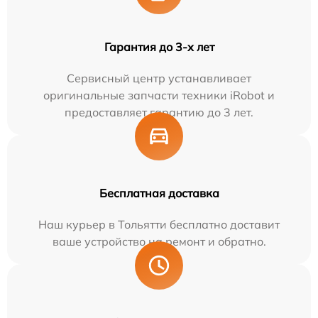
Гарантия до 3-х лет
Сервисный центр устанавливает
оригинальные запчасти техники iRobot и
предоставляет гарантию до 3 лет.
Бесплатная доставка
Наш курьер в Тольятти бесплатно доставит
ваше устройство на ремонт и обратно.