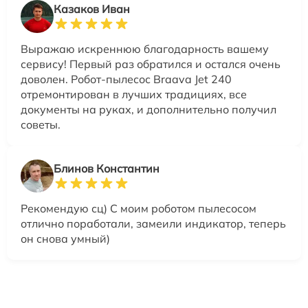
Казаков Иван
Выражаю искреннюю благодарность вашему
сервису! Первый раз обратился и остался очень
доволен. Робот-пылесос Braava Jet 240
отремонтирован в лучших традициях, все
документы на руках, и дополнительно получил
советы.
Блинов Константин
Рекомендую сц) С моим роботом пылесосом
отлично поработали, замеили индикатор, теперь
он снова умный)