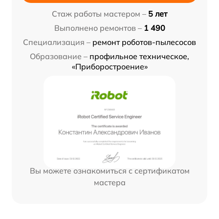
Стаж работы мастером –
5 лет
Выполнено ремонтов –
1 490
Специализация –
ремонт роботов-пылесосов
Образование –
профильное техническое,
«Приборостроение»
Вы можете ознакомиться с сертификатом
мастера