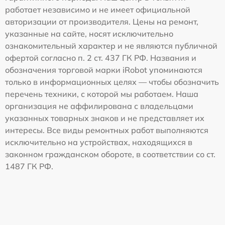
работает независимо и не имеет официальной
авторизации от производителя. Цены на ремонт,
указанные на сайте, носят исключительно
ознакомительный характер и не являются публичной
офертой согласно п. 2 ст. 437 ГК РФ. Названия и
обозначения торговой марки iRobot упоминаются
только в информационных целях — чтобы обозначить
перечень техники, с которой мы работаем. Наша
организация не аффилирована с владельцами
указанных товарных знаков и не представляет их
интересы. Все виды ремонтных работ выполняются
исключительно на устройствах, находящихся в
законном гражданском обороте, в соответствии со ст.
1487 ГК РФ.