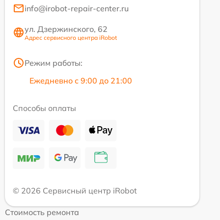
info@irobot-repair-center.ru
ул. Дзержинского, 62
Адрес сервисного центра iRobot
Режим работы:
Ежедневно с 9:00 до 21:00
Способы оплаты
© 2026 Сервисный центр iRobot
Стоимость ремонта