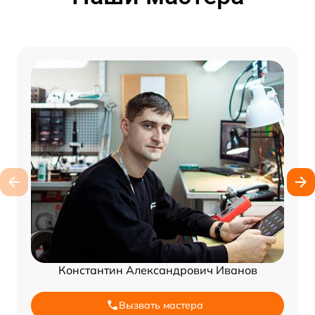
Константин Александрович Иванов
Вызвать мастера