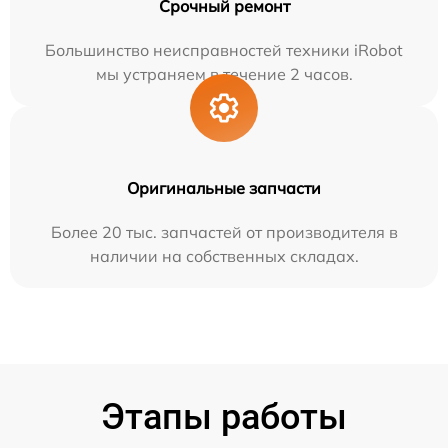
Срочный ремонт
Большинство неисправностей техники iRobot
мы устраняем в течение 2 часов.
Оригинальные запчасти
Более 20 тыс. запчастей от производителя в
наличии на собственных складах.
Этапы работы