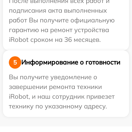
После выполнения всех работ и
подписания акта выполненных
работ Вы получите официальную
гарантию на ремонт устройства
iRobot сроком на 36 месяцев.
Информирование о готовности
5
Вы получите уведомление о
завершении ремонта техники
iRobot, и наш сотрудник привезет
технику по указанному адресу.