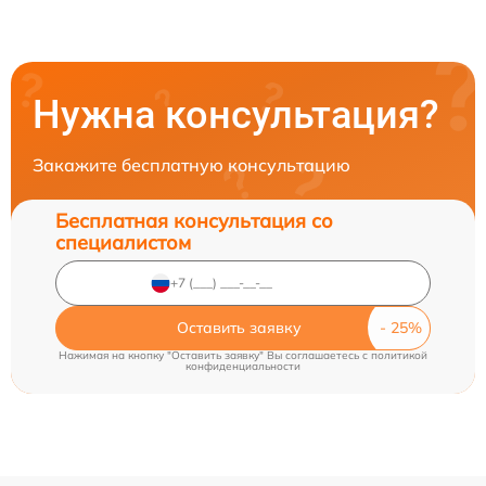
Нужна консультация?
Закажите бесплатную консультацию
Бесплатная консультация со
специалистом
Оставить заявку
Нажимая на кнопку "Оставить заявку" Вы соглашаетесь c
политикой
конфиденциальности