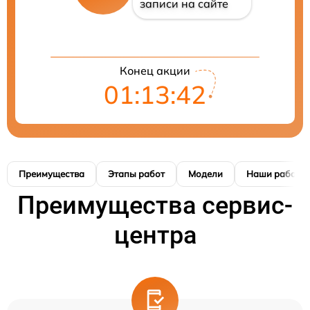
записи на сайте
Конец акции
01:13:41
Преимущества
Этапы работ
Модели
Наши работы
Преимущества сервис-
центра