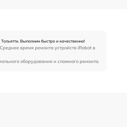
Тольятти. Выполним быстро и качественно!
Среднее время ремонта устройств iRobot в
иального оборудования и сложного ремонта.