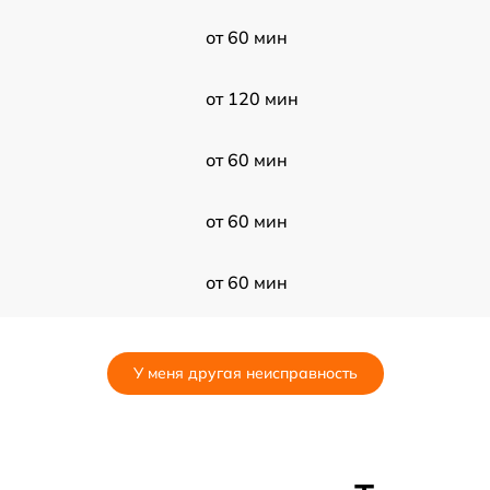
от 60 мин
от 120 мин
от 60 мин
от 60 мин
от 60 мин
от 30 мин
У меня другая неисправность
от 30 мин
от 60 мин