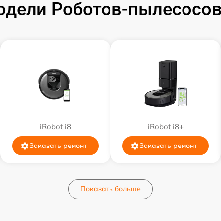
дели Роботов-пылесосов
iRobot i8
iRobot i8+
Заказать ремонт
Заказать ремонт
Показать больше