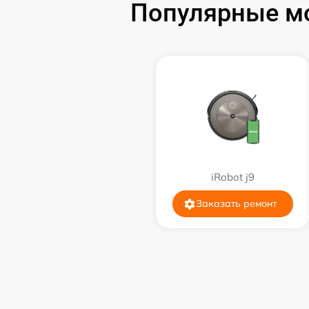
Популярные мо
iRobot j9
Заказать ремонт