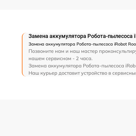
Замена аккумулятора Робота-пылесоса 
Замена аккумулятора Робота-пылесоса iRobot Room
Позвоните нам и наш мастер проконсультиру
нашем сервисном - 2 часа.
Замена аккумулятора Робота-пылесоса iRobo
Наш курьер доставит устройство в сервисный