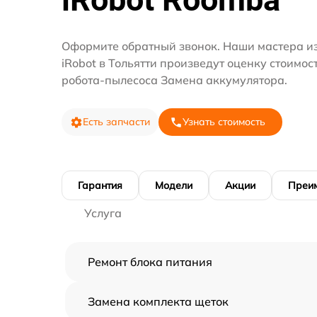
Оформите обратный звонок. Наши мастера и
iRobot в Тольятти произведут оценку стоимос
робота-пылесоса Замена аккумулятора.
Есть запчасти
Узнать стоимость
Гарантия
Модели
Акции
Преи
Услуга
Ремонт блока питания
Замена комплекта щеток