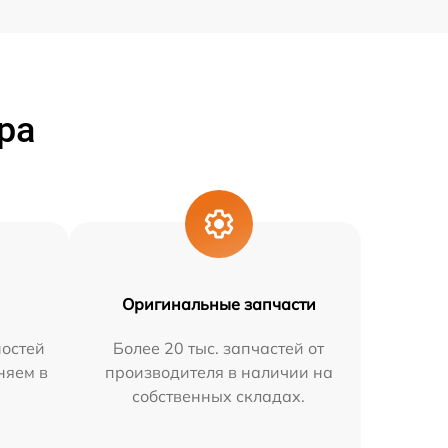
ра
Оригинальные запчасти
остей
Более 20 тыс. запчастей от
няем в
производителя в наличии на
собственных складах.