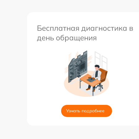
Бесплатная диагностика в
день обращения
Узнать подробнее