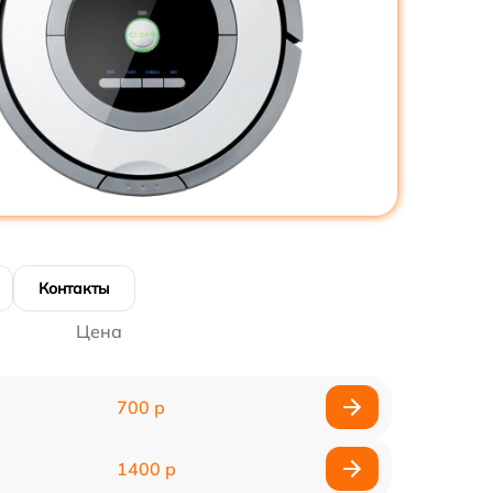
Контакты
Цена
700 р
1400 р