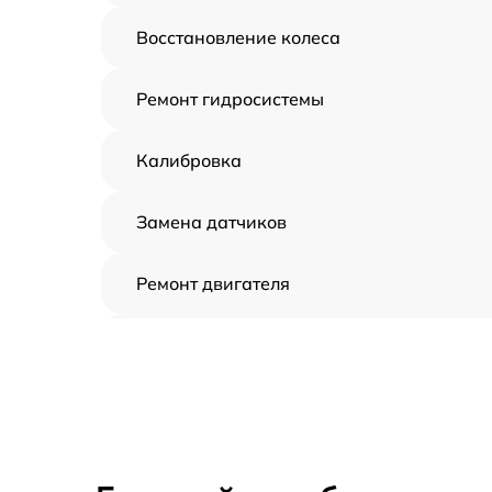
Восстановление колеса
Ремонт гидросистемы
Калибровка
Замена датчиков
Ремонт двигателя
Восстановление аккумулятора
Замена датчиков управления, высоты,
движения
Замена аккумулятора