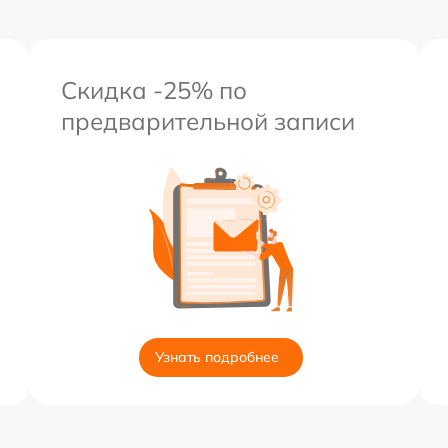
Скидка -25% по
предварительной записи
Узнать подробнее