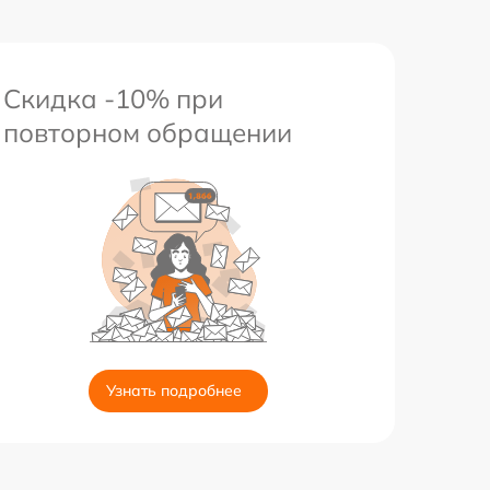
Скидка -10% при
повторном обращении
Узнать подробнее