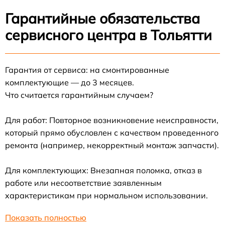
Гарантийные обязательства
сервисного центра в Тольятти
Гарантия от сервиса: на смонтированные
комплектующие — до 3 месяцев.
Что считается гарантийным случаем?
Для работ: Повторное возникновение неисправности,
который прямо обусловлен с качеством проведенного
ремонта (например, некорректный монтаж запчасти).
Для комплектующих: Внезапная поломка, отказ в
работе или несоответствие заявленным
характеристикам при нормальном использовании.
Показать полностью