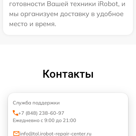
готовности Вашей техники iRobot, и
мы организуем доставку в удобное
место и время.
Контакты
Служба поддержки
+7 (848) 238-60-97
Ежедневно с 9:00 до 21:00
info@tol.irobot-repair-center.ru