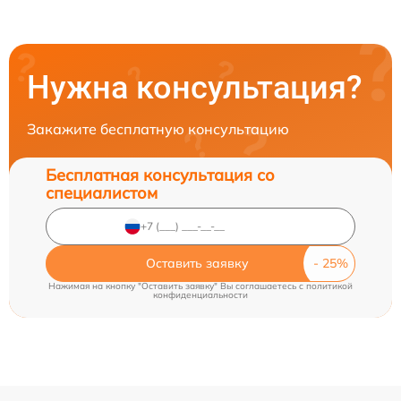
Нужна консультация?
Закажите бесплатную консультацию
Бесплатная консультация со
специалистом
Оставить заявку
Нажимая на кнопку "Оставить заявку" Вы соглашаетесь c
политикой
конфиденциальности