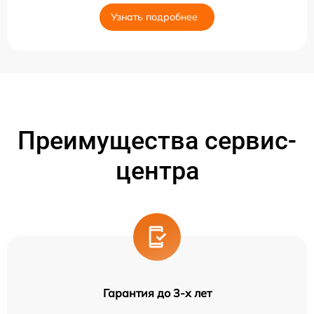
Узнать подробнее
Преимущества сервис-
центра
Гарантия до 3-х лет