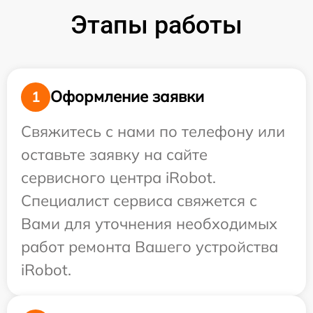
Этапы работы
Оформление заявки
1
Свяжитесь с нами по телефону или
оставьте заявку на сайте
сервисного центра iRobot.
Специалист сервиса свяжется с
Вами для уточнения необходимых
работ ремонта Вашего устройства
iRobot.