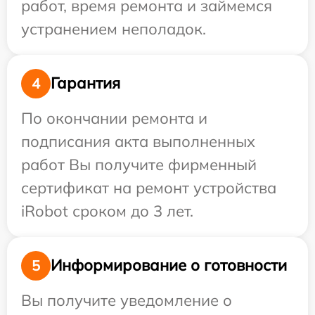
работ, время ремонта и займемся
устранением неполадок.
Гарантия
4
По окончании ремонта и
подписания акта выполненных
работ Вы получите фирменный
сертификат на ремонт устройства
iRobot сроком до 3 лет.
Информирование о готовности
5
Вы получите уведомление о