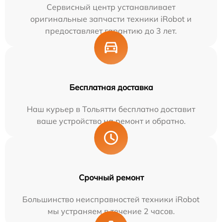
Сервисный центр устанавливает
оригинальные запчасти техники iRobot и
предоставляет гарантию до 3 лет.
Бесплатная доставка
Наш курьер в Тольятти бесплатно доставит
ваше устройство на ремонт и обратно.
Срочный ремонт
Большинство неисправностей техники iRobot
мы устраняем в течение 2 часов.