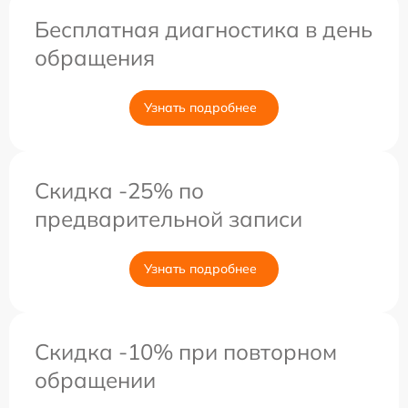
Бесплатная диагностика в день
обращения
Узнать подробнее
Скидка -25% по
предварительной записи
Узнать подробнее
Скидка -10% при повторном
обращении