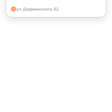
ул. Дзержинского, 62