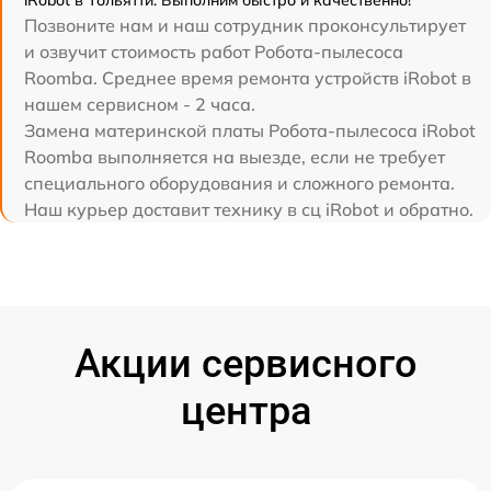
Позвоните нам и наш сотрудник проконсультирует
и озвучит стоимость работ Робота-пылесоса
Roomba. Среднее время ремонта устройств iRobot в
нашем сервисном - 2 часа.
Замена материнской платы Робота-пылесоса iRobot
Roomba выполняется на выезде, если не требует
специального оборудования и сложного ремонта.
Наш курьер доставит технику в сц iRobot и обратно.
Акции сервисного
центра