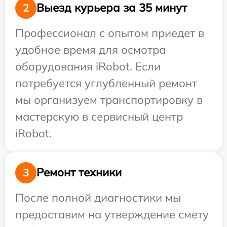
Выезд курьера за 35 минут
2
Профессионал с опытом приедет в
удобное время для осмотра
оборудования iRobot. Если
потребуется углубленный ремонт
мы организуем транспортировку в
мастерскую в сервисный центр
iRobot.
Ремонт техники
3
После полной диагностики мы
предоставим на утверждение смету