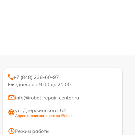
+7 (848) 238-60-97
Ежедневно с 9:00 до 21:00
info@irobot-repair-center.ru
ул. Дзержинского, 62
Адрес сервисного центра iRobot
Режим работы: