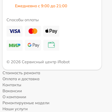
Ежедневно с 9:00 до 21:00
Способы оплаты
© 2026 Сервисный центр iRobot
Стоимость ремонта
Оплата и доставка
Контакты
Вакансии
О компании
Ремонтируемые модели
Наши услуги