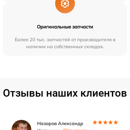
Оригинальные запчасти
Более 20 тыс. запчастей от производителя в
наличии на собственных складах.
Отзывы наших клиентов
Наши мастера
Назаров Александр