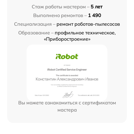
Стаж работы мастером –
5 лет
Выполнено ремонтов –
1 490
Специализация –
ремонт роботов-пылесосов
Образование –
профильное техническое,
«Приборостроение»
Вы можете ознакомиться с сертификатом
мастера