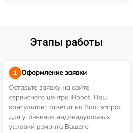
Этапы работы
Оформление заявки
1
Оставьте заявку на сайте
сервисного центра iRobot. Наш
консультант ответит на Ваш запрос
для уточнения индивидуальных
условий ремонта Вашего