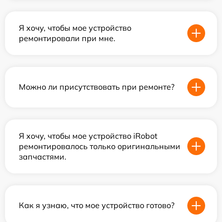
Я хочу, чтобы мое устройство
ремонтировали при мне.
Можно ли присутствовать при ремонте?
Я хочу, чтобы мое устройство iRobot
ремонтировалось только оригинальными
запчастями.
Как я узнаю, что мое устройство готово?