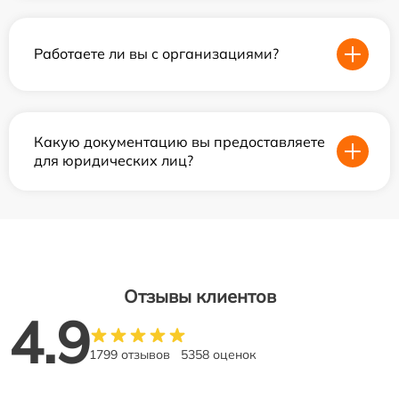
Работаете ли вы с организациями?
Какую документацию вы предоставляете
для юридических лиц?
Отзывы клиентов
4.9
1799 отзывов
5358 оценок