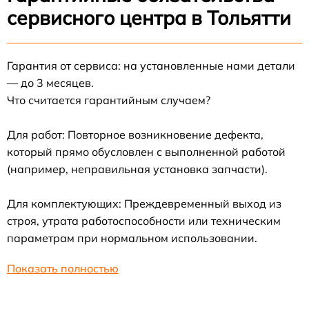
сервисного центра в Тольятти
Гарантия от сервиса: на установленные нами детали
— до 3 месяцев.
Что считается гарантийным случаем?
Для работ: Повторное возникновение дефекта,
который прямо обусловлен с выполненной работой
(например, неправильная установка запчасти).
Для комплектующих: Преждевременный выход из
строя, утрата работоспособности или техническим
параметрам при нормальном использовании.
Показать полностью