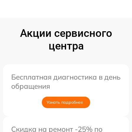
Акции сервисного
центра
Бесплатная диагностика в день
обращения
Узнать подробнее
Скидка на ремонт -25% по