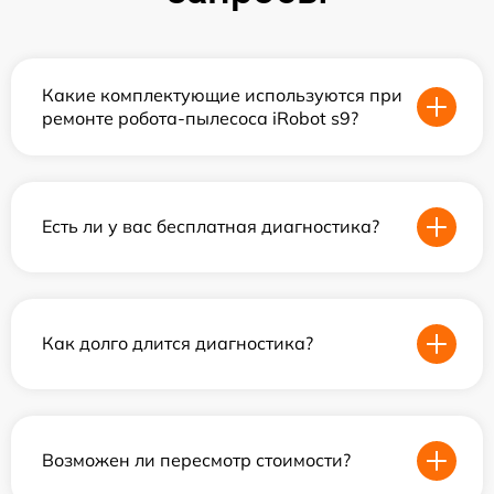
Какие комплектующие используются при
ремонте робота-пылесоса iRobot s9?
Есть ли у вас бесплатная диагностика?
Как долго длится диагностика?
Возможен ли пересмотр стоимости?