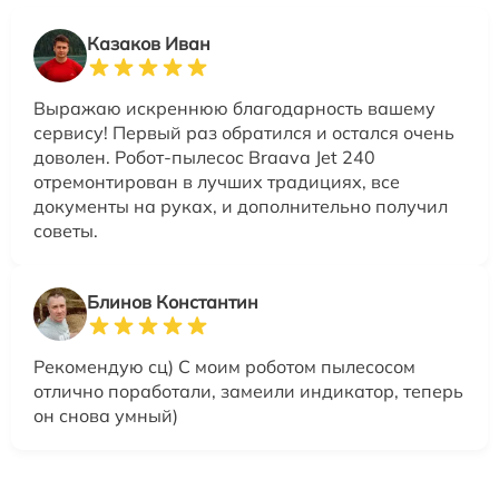
Казаков Иван
Выражаю искреннюю благодарность вашему
сервису! Первый раз обратился и остался очень
доволен. Робот-пылесос Braava Jet 240
отремонтирован в лучших традициях, все
документы на руках, и дополнительно получил
советы.
Блинов Константин
Рекомендую сц) С моим роботом пылесосом
отлично поработали, замеили индикатор, теперь
он снова умный)