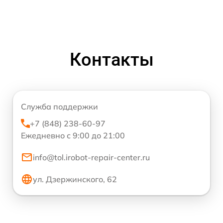
Контакты
Служба поддержки
+7 (848) 238-60-97
Ежедневно с 9:00 до 21:00
info@tol.irobot-repair-center.ru
ул. Дзержинского, 62