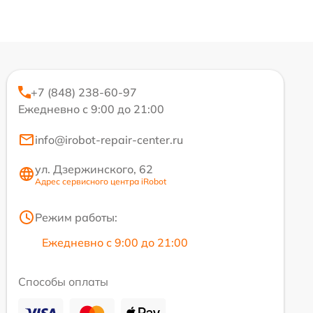
+7 (848) 238-60-97
Ежедневно с 9:00 до 21:00
info@irobot-repair-center.ru
ул. Дзержинского, 62
Адрес сервисного центра iRobot
Режим работы:
Ежедневно с 9:00 до 21:00
Способы оплаты