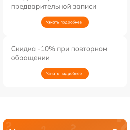
предварительной записи
Узнать подробнее
Скидка -10% при повторном
обращении
Узнать подробнее