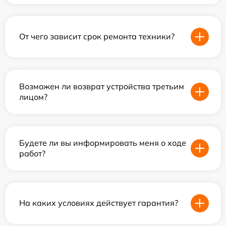
От чего зависит срок ремонта техники?
Возможен ли возврат устройства третьим
лицом?
Будете ли вы информировать меня о ходе
работ?
На каких условиях действует гарантия?