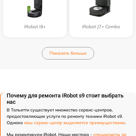
iRobot i8+
iRobot J7+ Combo
Показать больше
Почему для ремонта iRobot s9 стоит выбрать
нас
В Тольятти существует множество сервис-центров,
предоставляющих услуги по ремонту техники iRobot s9.
Однако
наш сервис-центр выделяется преимуществами
.
Мы ремонтируем iRobot. Наши мастера -
специалисты по