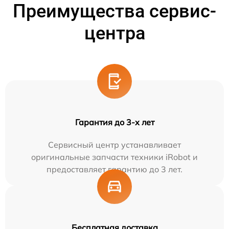
Преимущества сервис-
центра
Гарантия до 3-х лет
Сервисный центр устанавливает
оригинальные запчасти техники iRobot и
предоставляет гарантию до 3 лет.
Бесплатная доставка