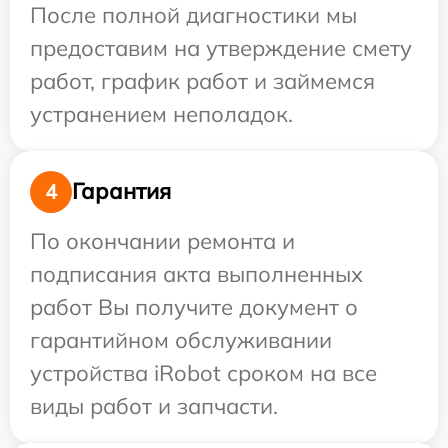
После полной диагностики мы
предоставим на утверждение смету
работ, график работ и займемся
устранением неполадок.
Гарантия
4
По окончании ремонта и
подписания акта выполненных
работ Вы получите документ о
гарантийном обслуживании
устройства iRobot сроком на все
виды работ и запчасти.