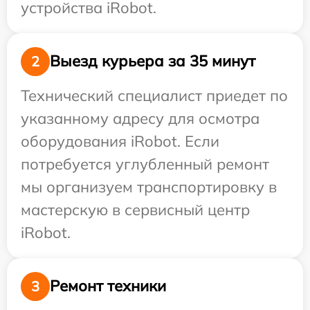
устройства iRobot.
Выезд курьера за 35 минут
2
Технический специалист приедет по
указанному адресу для осмотра
оборудования iRobot. Если
потребуется углубленный ремонт
мы организуем транспортировку в
мастерскую в сервисный центр
iRobot.
Ремонт техники
3