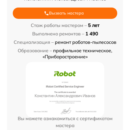
Вызвать мастера
Стаж работы мастером –
5 лет
Выполнено ремонтов –
1 490
Специализация –
ремонт роботов-пылесосов
Образование –
профильное техническое,
«Приборостроение»
Вы можете ознакомиться с сертификатом
мастера