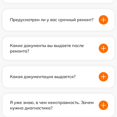
Предусмотрен ли у вас срочный ремонт?
Какие документы вы выдаете после
ремонта?
Какая документация выдается?
Я уже знаю, в чем неисправность. Зачем
нужна диагностика?