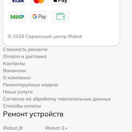
© 2026 Сервисный центр iRobot
Стоимость ремонта
Оплата и доставка
Контакты
Вакансии
О компании
Ремонтируемые модели
Наши услуги
Согласие на обработку персональных данных
Способы оплаты
Ремонт устройств
iRobot j9
iRobot i1+