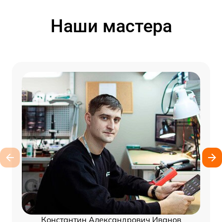
Наши мастера
Константин Александрович Иванов