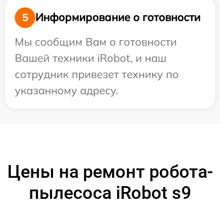
Информирование о готовности
5
Мы сообщим Вам о готовности
Вашей техники iRobot, и наш
сотрудник привезет технику по
указанному адресу.
Цены на ремонт робота-
пылесоса iRobot s9