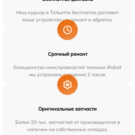
Наш курьер в Тольятти бесплатно доставит
ваше устройство на ремонт и обратно.
Срочный ремонт
Большинство неисправностей техники iRobot
мы устраняем в течение 2 часов.
Оригинальные запчасти
Более 20 тыс. запчастей от производителя в
наличии на собственных складах.